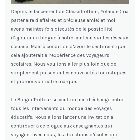
Depuis le lancement de ClasseTrotteur, Yolande (ma
partenaire d’affaires et précieuse amie) et moi
avons maintes fois discutés de la possibilité
d’ajouter un blogue à notre contenu sur les réseaux
sociaux. Mais à condition d’avoir le sentiment que
cela ajouterait à l’expérience des voyageurs
scolaires. Nous voulions aller plus loin que de
simplement présenter les nouveautés touristiques
et promouvoir notre marque.
Le BlogueTrotteur se veut un lieu d’échange entre
tous les intervenants du monde des voyages
éducatifs. Nous allons lancer une invitation à
contribuer à ce blogue aux enseignantes qui
voyagent avec nous, les directions d’écoles qui