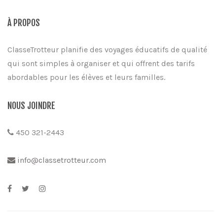
À PROPOS
ClasseTrotteur planifie des voyages éducatifs de qualité
qui sont simples à organiser et qui offrent des tarifs
abordables pour les élèves et leurs familles.
NOUS JOINDRE
450 321-2443
info@classetrotteur.com