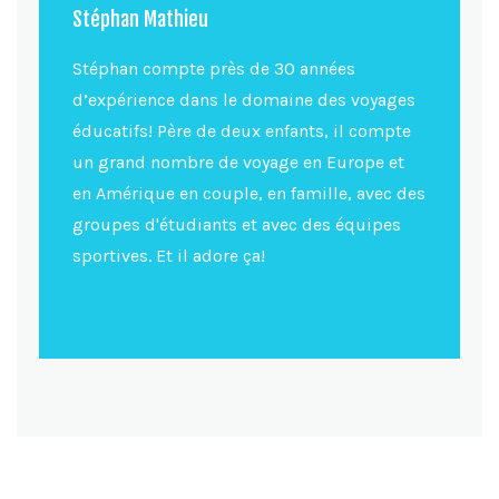
Stéphan Mathieu
Stéphan compte près de 30 années
d’expérience dans le domaine des voyages
éducatifs! Père de deux enfants, il compte
un grand nombre de voyage en Europe et
en Amérique en couple, en famille, avec des
groupes d'étudiants et avec des équipes
sportives. Et il adore ça!
View All Posts